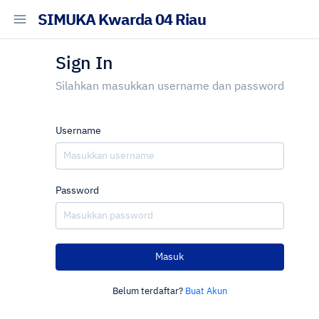
SIMUKA Kwarda 04 Riau
Sign In
Silahkan masukkan username dan password
Username
Password
Masuk
Belum terdaftar?
Buat Akun